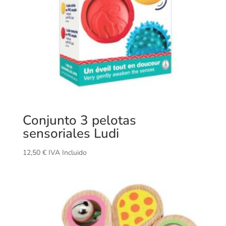
Conjunto 3 pelotas
sensoriales Ludi
12,50
€
IVA Incluido