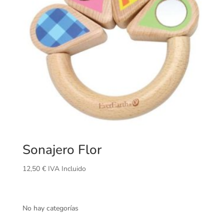
Sonajero Flor
12,50
€
IVA Incluido
No hay categorías