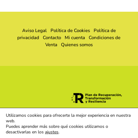
Aviso Legal
Política de Cookies
Política de
privacidad
Contacto
Mi cuenta
Condiciones de
Venta
Quienes somos
Utilizamos cookies para ofrecerte la mejor experiencia en nuestra
web.
Puedes aprender más sobre qué cookies utilizamos o
desactivarlas en los
ajustes
.