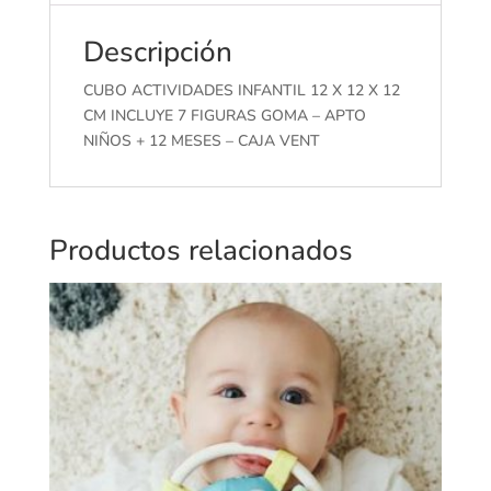
Descripción
CUBO ACTIVIDADES INFANTIL 12 X 12 X 12
CM INCLUYE 7 FIGURAS GOMA – APTO
NIÑOS + 12 MESES – CAJA VENT
Productos relacionados