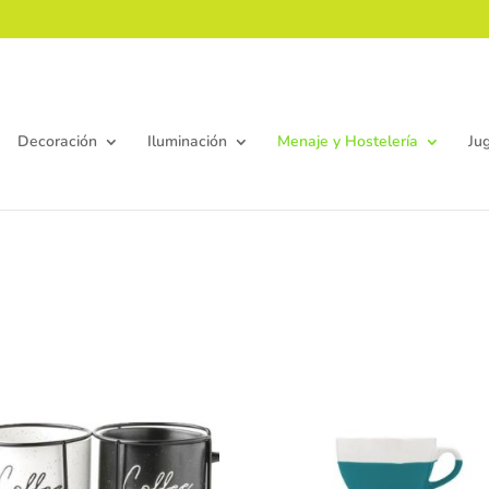
Decoración
Iluminación
Menaje y Hostelería
Ju