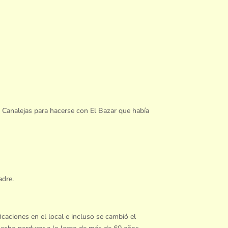
e Canalejas para hacerse con El Bazar que había
adre.
caciones en el local e incluso se cambió el