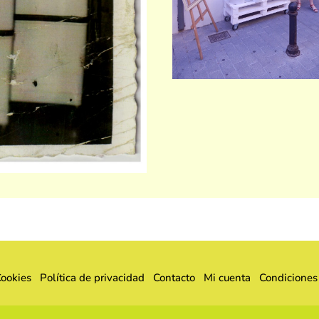
Cookies
Política de privacidad
Contacto
Mi cuenta
Condiciones