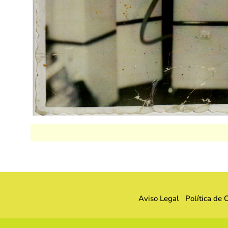
Aviso Legal
Política de 