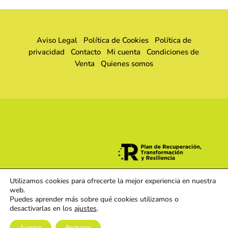
Aviso Legal
Política de Cookies
Política de
privacidad
Contacto
Mi cuenta
Condiciones de
Venta
Quienes somos
Utilizamos cookies para ofrecerte la mejor experiencia en nuestra
web.
Puedes aprender más sobre qué cookies utilizamos o
desactivarlas en los
ajustes
.
Aceptar
Rechazar