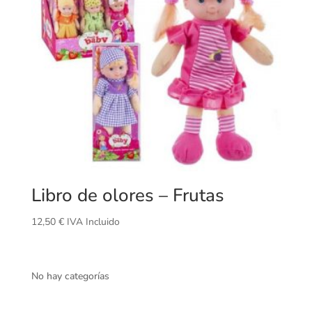
Libro de olores – Frutas
12,50
€
IVA Incluido
No hay categorías