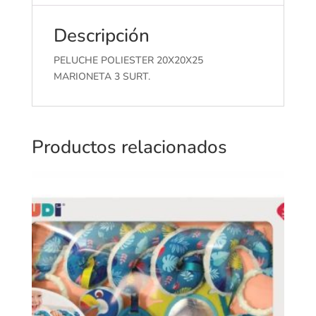
Descripción
PELUCHE POLIESTER 20X20X25
MARIONETA 3 SURT.
Productos relacionados