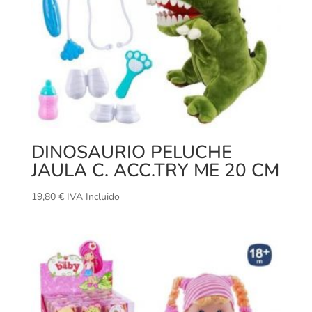
DINOSAURIO PELUCHE
JAULA C. ACC.TRY ME 20 CM
19,80
€
IVA Incluido