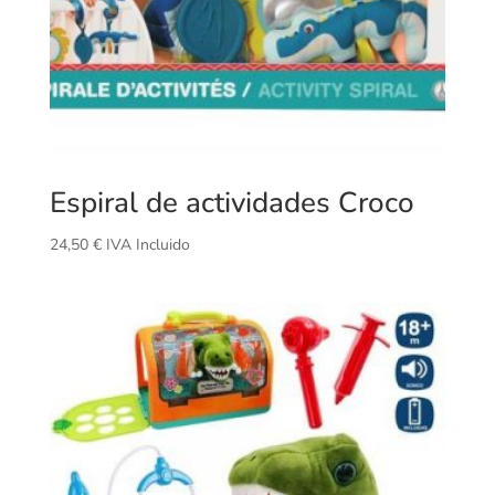
Espiral de actividades Croco
24,50
€
IVA Incluido