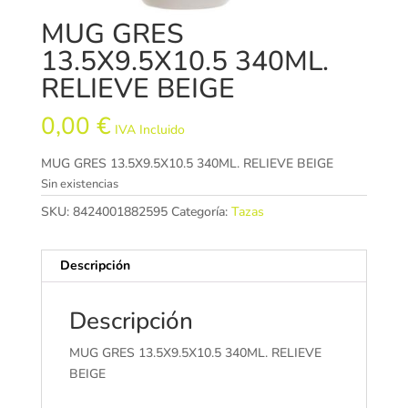
MUG GRES
13.5X9.5X10.5 340ML.
RELIEVE BEIGE
0,00
€
IVA Incluido
MUG GRES 13.5X9.5X10.5 340ML. RELIEVE BEIGE
Sin existencias
SKU:
8424001882595
Categoría:
Tazas
Descripción
Descripción
MUG GRES 13.5X9.5X10.5 340ML. RELIEVE
BEIGE