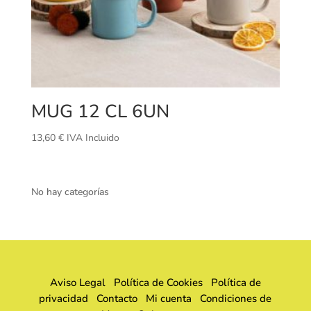
MUG 12 CL 6UN
13,60
€
IVA Incluido
No hay categorías
Aviso Legal
Política de Cookies
Política de
privacidad
Contacto
Mi cuenta
Condiciones de