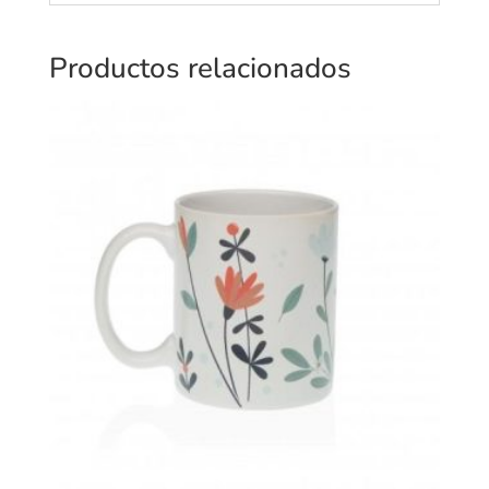
Productos relacionados