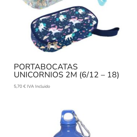
PORTABOCATAS
UNICORNIOS 2M (6/12 – 18)
5,70
€
IVA Incluido