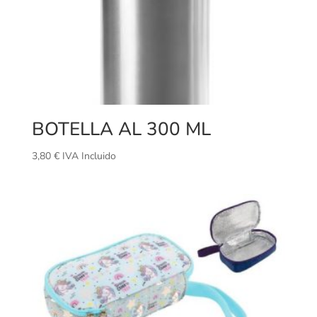
BOTELLA AL 300 ML
3,80
€
IVA Incluido