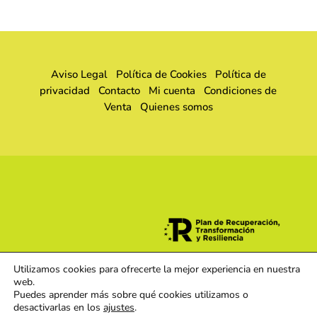
Aviso Legal
Política de Cookies
Política de
privacidad
Contacto
Mi cuenta
Condiciones de
Venta
Quienes somos
Utilizamos cookies para ofrecerte la mejor experiencia en nuestra
web.
Puedes aprender más sobre qué cookies utilizamos o
desactivarlas en los
ajustes
.