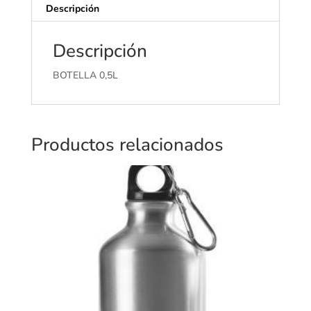
Descripción
Descripción
BOTELLA 0,5L
Productos relacionados