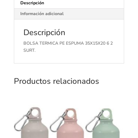
Descripción
Información adicional
Descripción
BOLSA TERMICA PE ESPUMA 35X15X20 6 2
SURT.
Productos relacionados