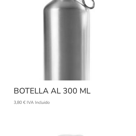
BOTELLA AL 300 ML
3,80
€
IVA Incluido