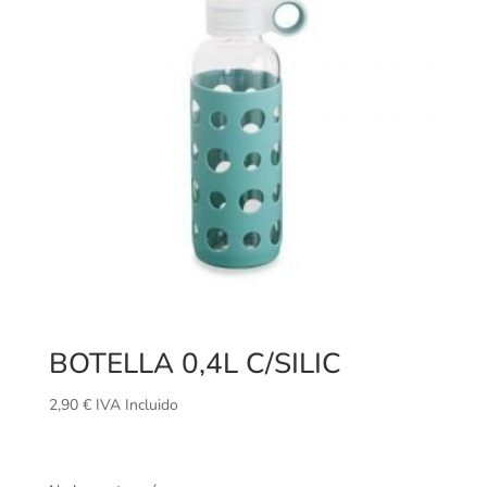
BOTELLA 0,4L C/SILIC
2,90
€
IVA Incluido