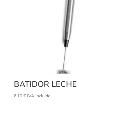
BATIDOR LECHE
6,10
€
IVA Incluido