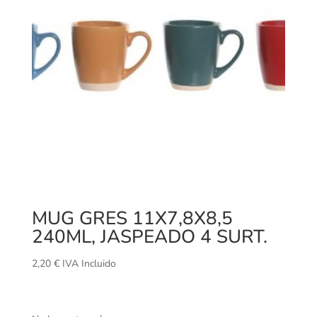
MUG GRES 11X7,8X8,5
240ML, JASPEADO 4 SURT.
2,20
€
IVA Incluido