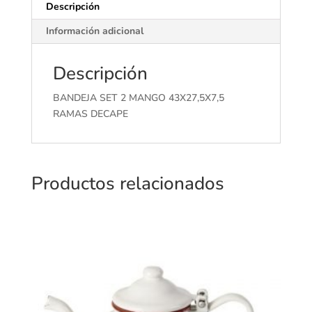
Descripción
Información adicional
Descripción
BANDEJA SET 2 MANGO 43X27,5X7,5
RAMAS DECAPE
Productos relacionados