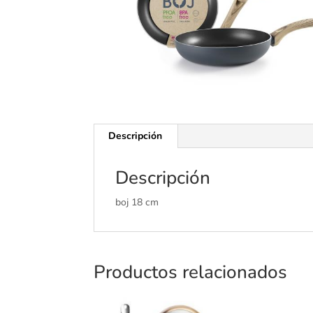
Descripción
Descripción
boj 18 cm
Productos relacionados