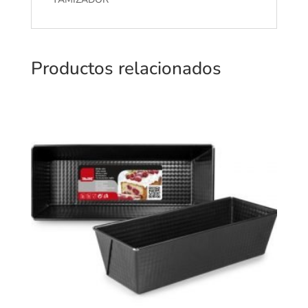
Productos relacionados