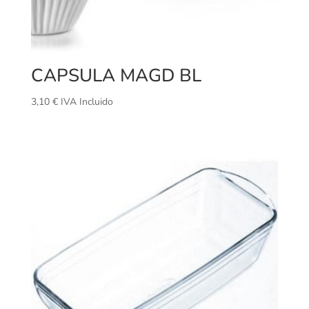
CAPSULA MAGD BL
3,10
€
IVA Incluido