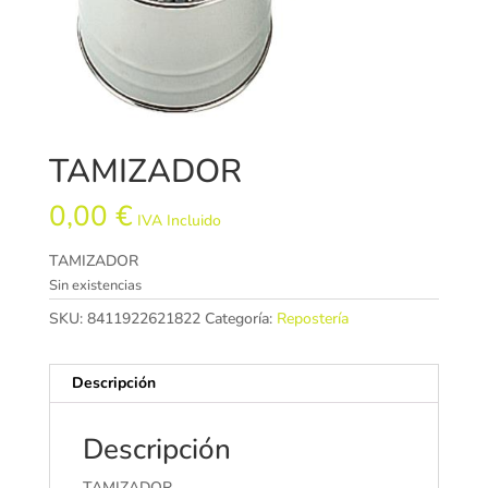
TAMIZADOR
0,00
€
IVA Incluido
TAMIZADOR
Sin existencias
SKU:
8411922621822
Categoría:
Repostería
Descripción
Descripción
TAMIZADOR