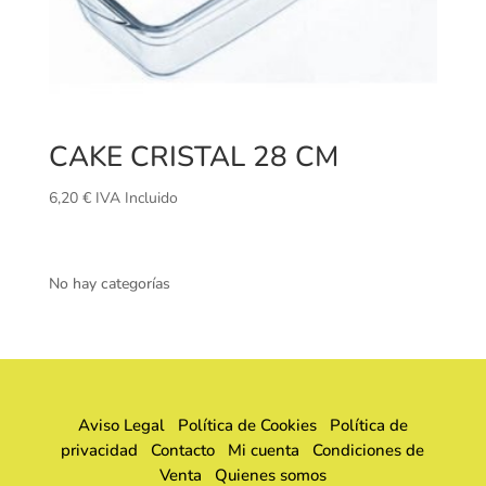
CAKE CRISTAL 28 CM
6,20
€
IVA Incluido
No hay categorías
Aviso Legal
Política de Cookies
Política de
privacidad
Contacto
Mi cuenta
Condiciones de
Venta
Quienes somos