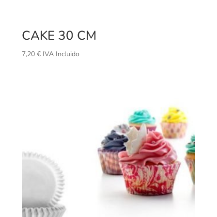
CAKE 30 CM
7,20
€
IVA Incluido