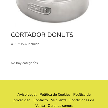
CORTADOR DONUTS
4,30
€
IVA Incluido
No hay categorías
Aviso Legal
Política de Cookies
Política de
privacidad
Contacto
Mi cuenta
Condiciones de
Venta
Quienes somos