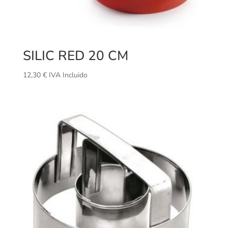
SILIC RED 20 CM
12,30
€
IVA Incluido