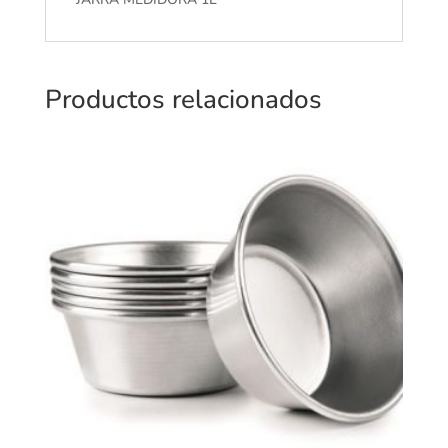
Productos relacionados