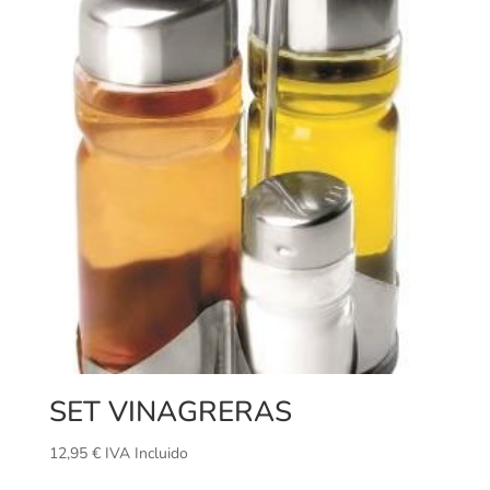
SET VINAGRERAS
12,95
€
IVA Incluido