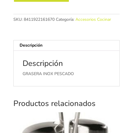
PESCADO
cantidad
SKU:
8411922161670
Categoría:
Accesorios Cocinar
Descripción
Descripción
GRASERA INOX PESCADO
Productos relacionados