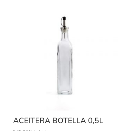
ACEITERA BOTELLA 0,5L