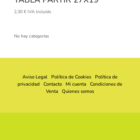
2,30
€
IVA Incluido
No hay categorías
Aviso Legal
Política de Cookies
Política de
privacidad
Contacto
Mi cuenta
Condiciones de
Venta
Quienes somos