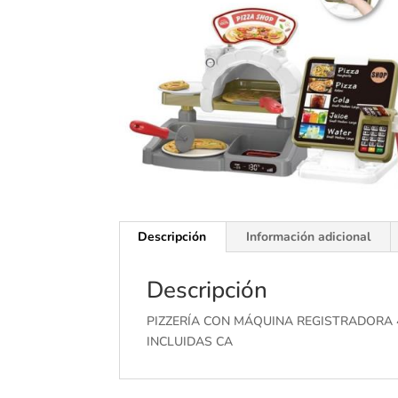
Descripción
Información adicional
Descripción
PIZZERÍA CON MÁQUINA REGISTRADORA 4
INCLUIDAS CA