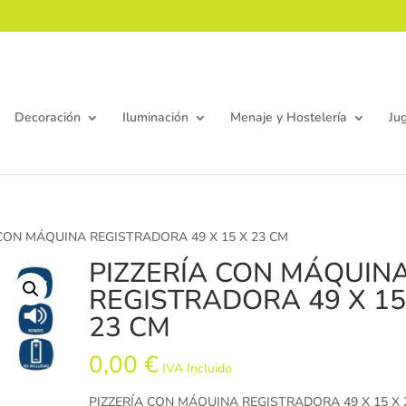
Decoración
Iluminación
Menaje y Hostelería
Ju
 CON MÁQUINA REGISTRADORA 49 X 15 X 23 CM
PIZZERÍA CON MÁQUIN
REGISTRADORA 49 X 15
23 CM
0,00
€
IVA Incluido
PIZZERÍA CON MÁQUINA REGISTRADORA 49 X 15 X 