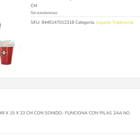
CM
Sin existencias
SKU:
8445147012318
Categoría:
Juguete Tradicional
9 X 15 X 23 CM CON SONIDO- FUNCIONA CON PILAS 2AA NO