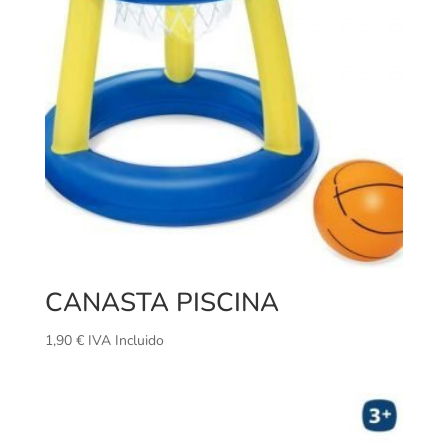
CANASTA PISCINA
1,90
€
IVA Incluido