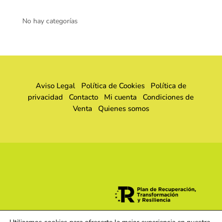
No hay categorías
Aviso Legal
Política de Cookies
Política de
privacidad
Contacto
Mi cuenta
Condiciones de
Venta
Quienes somos