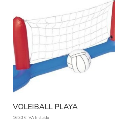
VOLEIBALL PLAYA
16,30
€
IVA Incluido