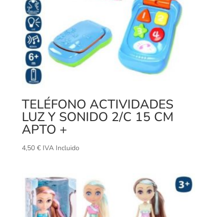
TELÉFONO ACTIVIDADES
LUZ Y SONIDO 2/C 15 CM
APTO +
4,50
€
IVA Incluido