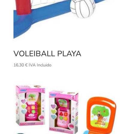
VOLEIBALL PLAYA
16,30
€
IVA Incluido