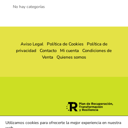
No hay categorías
Aviso Legal
Política de Cookies
Política de
privacidad
Contacto
Mi cuenta
Condiciones de
Venta
Quienes somos
Utilizamos cookies para ofrecerte la mejor experiencia en nuestra
web.