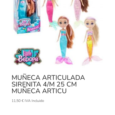
MUÑECA ARTICULADA
SIRENITA 4/M 25 CM
MUÑECA ARTICU
11,50
€
IVA Incluido