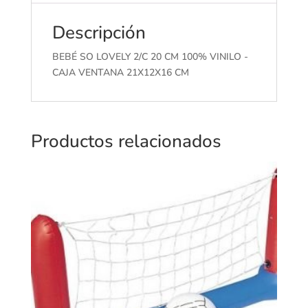
Descripción
BEBÉ SO LOVELY 2/C 20 CM 100% VINILO -
CAJA VENTANA 21X12X16 CM
Productos relacionados