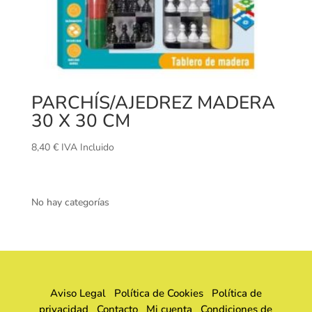
PARCHÍS/AJEDREZ MADERA
30 X 30 CM
8,40
€
IVA Incluido
No hay categorías
Aviso Legal
Política de Cookies
Política de
privacidad
Contacto
Mi cuenta
Condiciones de