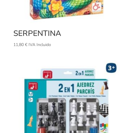
SERPENTINA
11,80
€
IVA Incluido