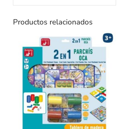
Productos relacionados