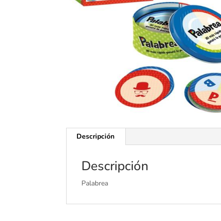
Descripción
Descripción
Palabrea