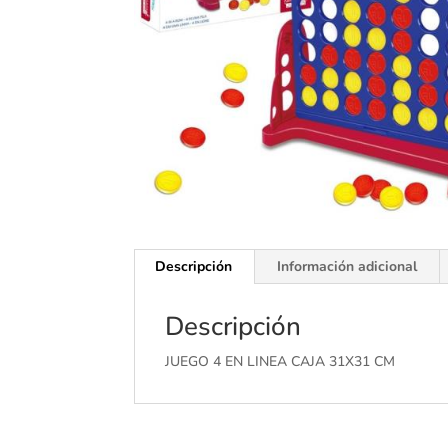
Descripción
Información adicional
Descripción
JUEGO 4 EN LINEA CAJA 31X31 CM