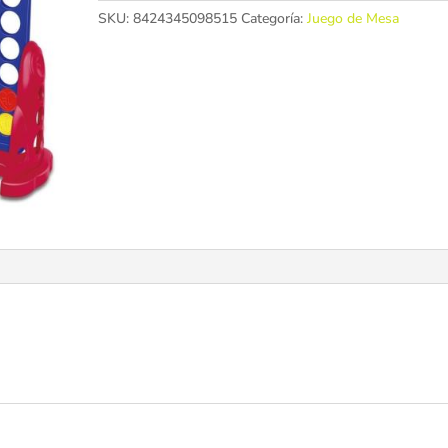
SKU:
8424345098515
Categoría:
Juego de Mesa