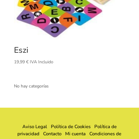
Eszi
19,99
€
IVA Incluido
No hay categorías
Aviso Legal
Política de Cookies
Política de
privacidad
Contacto
Mi cuenta
Condiciones de