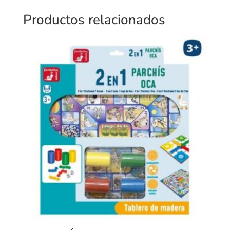
Productos relacionados