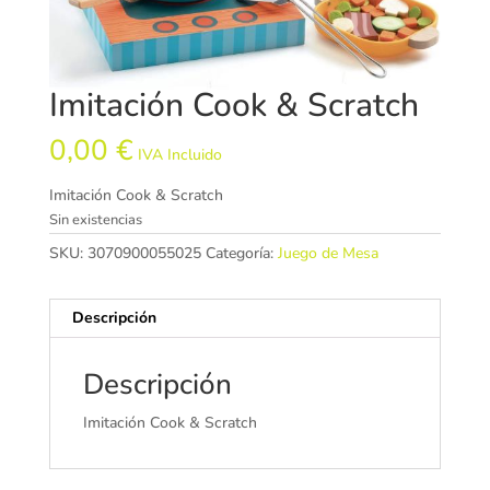
Imitación Cook & Scratch
0,00
€
IVA Incluido
Imitación Cook & Scratch
Sin existencias
SKU:
3070900055025
Categoría:
Juego de Mesa
Descripción
Descripción
Imitación Cook & Scratch