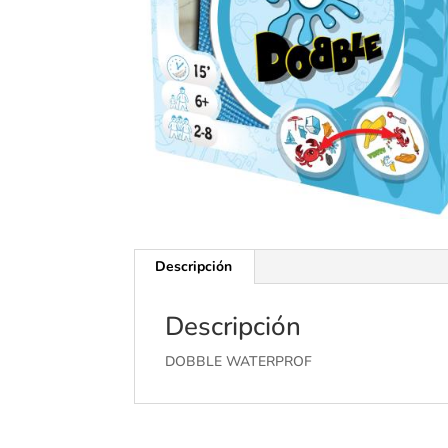
Descripción
Descripción
DOBBLE WATERPROF