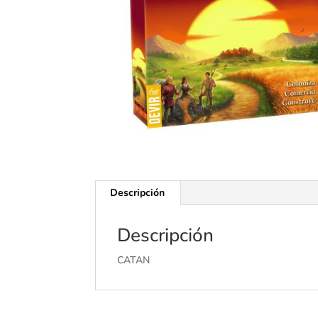
Descripción
Descripción
CATAN