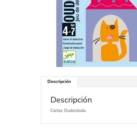
Descripción
Descripción
Cartas Oudordodo