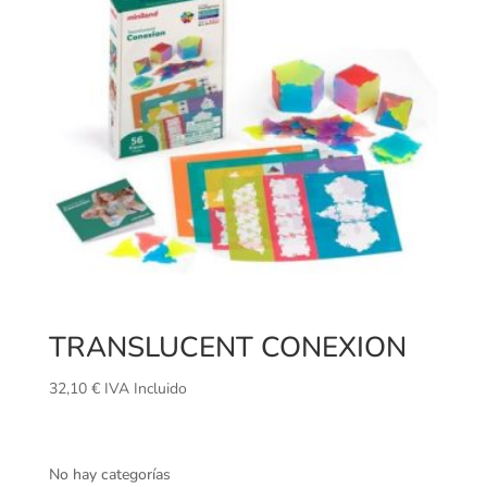
TRANSLUCENT CONEXION
32,10
€
IVA Incluido
No hay categorías