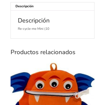
Descripción
Descripción
Re-cycle-me Mini (10
Productos relacionados