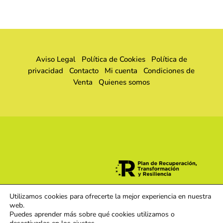
Aviso Legal
Política de Cookies
Política de
privacidad
Contacto
Mi cuenta
Condiciones de
Venta
Quienes somos
Utilizamos cookies para ofrecerte la mejor experiencia en nuestra
web.
Puedes aprender más sobre qué cookies utilizamos o