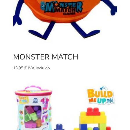
MONSTER MATCH
13,95
€
IVA Incluido