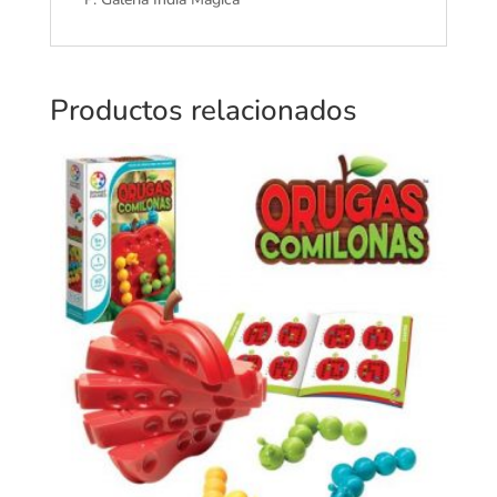
Productos relacionados