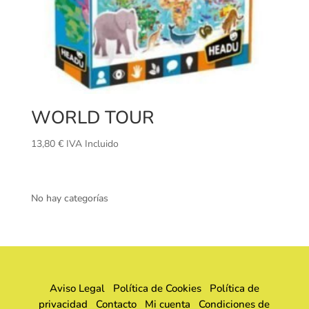
WORLD TOUR
13,80
€
IVA Incluido
No hay categorías
Aviso Legal
Política de Cookies
Política de
privacidad
Contacto
Mi cuenta
Condiciones de