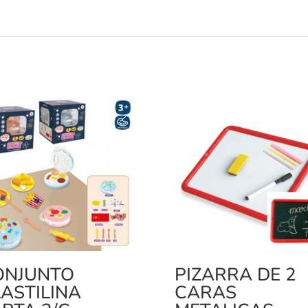
ONJUNTO
PIZARRA DE 2
ASTILINA
CARAS