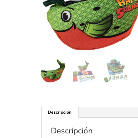
Descripción
Descripción