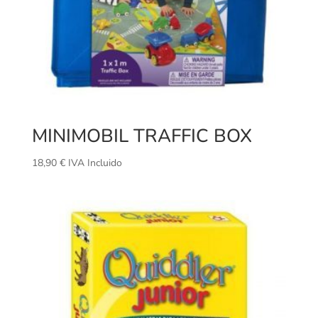
MINIMOBIL TRAFFIC BOX
18,90
€
IVA Incluido