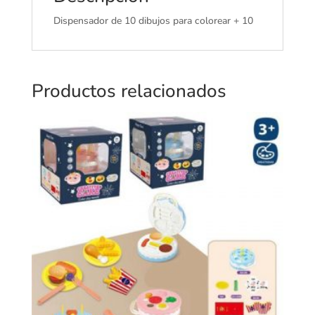
Dispensador de 10 dibujos para colorear + 10
Productos relacionados