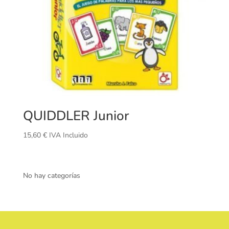
QUIDDLER Junior
15,60
€
IVA Incluido
No hay categorías