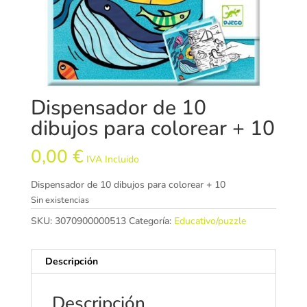
Dispensador de 10
dibujos para colorear + 10
0,00
€
IVA Incluido
Dispensador de 10 dibujos para colorear + 10
Sin existencias
SKU:
3070900000513
Categoría:
Educativo/puzzle
Descripción
Descripción