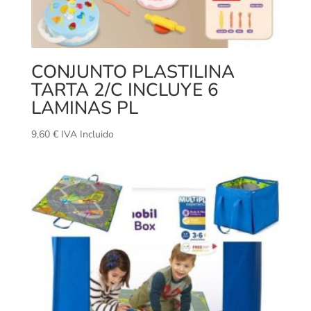
CONJUNTO PLASTILINA
TARTA 2/C INCLUYE 6
LAMINAS PL
9,60
€
IVA Incluido