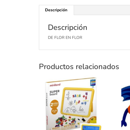
Descripción
Descripción
DE FLOR EN FLOR
Productos relacionados