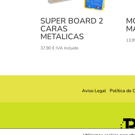
SUPER BOARD 2
M
CARAS
M
METALICAS
13,
37,90
€
IVA Incluido
Aviso Legal
Política de 