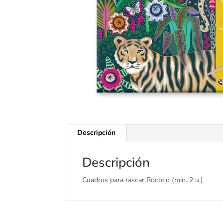
Descripción
Descripción
Cuadros para rascar Rococo (min. 2 u.)