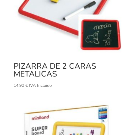
PIZARRA DE 2 CARAS
METALICAS
14,90
€
IVA Incluido