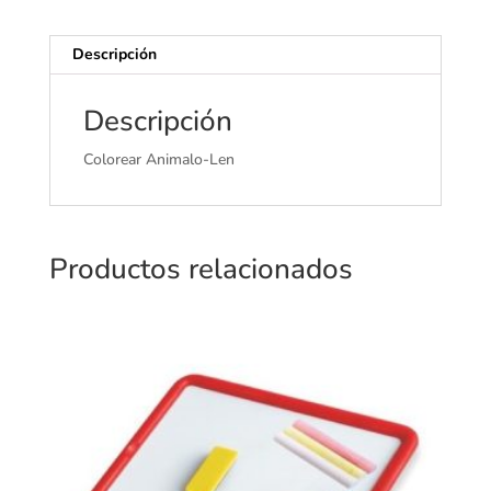
Descripción
Descripción
Colorear Animalo-Len
Productos relacionados