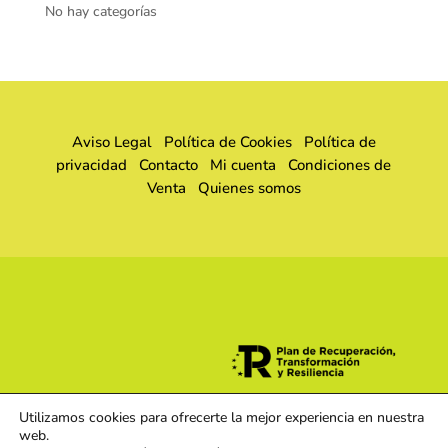
No hay categorías
Aviso Legal
Política de Cookies
Política de
privacidad
Contacto
Mi cuenta
Condiciones de
Venta
Quienes somos
Utilizamos cookies para ofrecerte la mejor experiencia en nuestra
web.