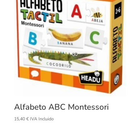
Alfabeto ABC Montessori
15,40
€
IVA Incluido