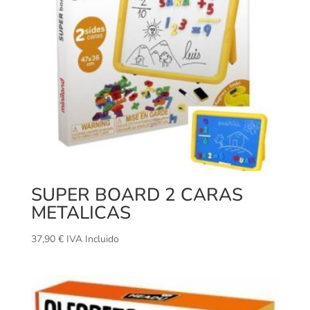
SUPER BOARD 2 CARAS
METALICAS
37,90
€
IVA Incluido