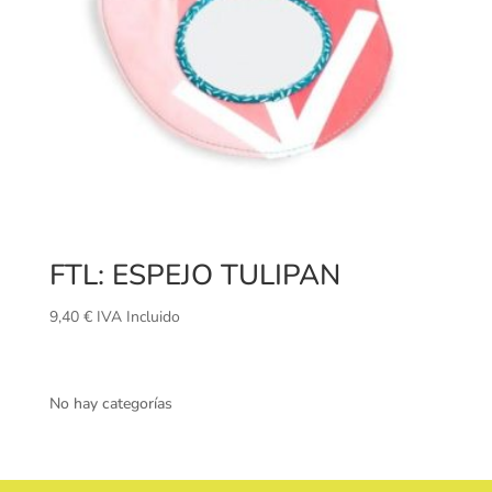
FTL: ESPEJO TULIPAN
9,40
€
IVA Incluido
No hay categorías