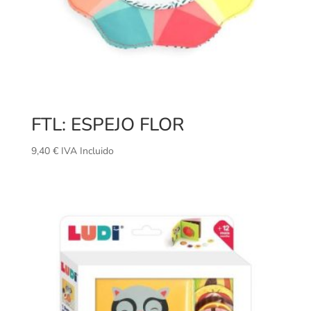
FTL: ESPEJO FLOR
9,40
€
IVA Incluido