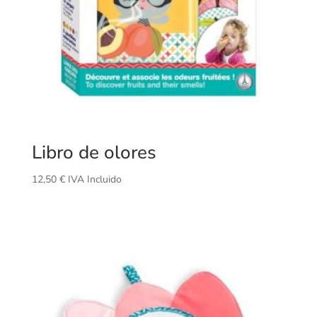
Libro de olores
12,50
€
IVA Incluido