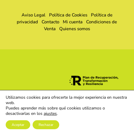
Aviso Legal
Política de Cookies
Política de
privacidad
Contacto
Mi cuenta
Condiciones de
Venta
Quienes somos
Utilizamos cookies para ofrecerte la mejor experiencia en nuestra
web.
Puedes aprender más sobre qué cookies utilizamos o
desactivarlas en los
ajustes
.
Aceptar
Rechazar