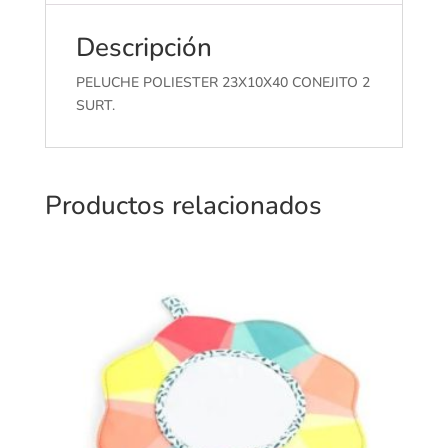
Descripción
PELUCHE POLIESTER 23X10X40 CONEJITO 2
SURT.
Productos relacionados