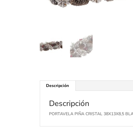
Descripción
Descripción
PORTAVELA PIÑA CRISTAL 38X13X8,5 B