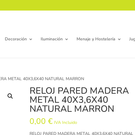
Decoración
Iluminación
Menaje y Hostelería
Ju
ERA METAL 40X3,6X40 NATURAL MARRON
RELOJ PARED MADERA
METAL 40X3,6X40
NATURAL MARRON
0,00
€
IVA Incluido
RELOJ PARED MADERA METAL 40X3,6X40 NATURAL