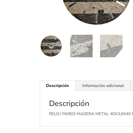
Descripción
Información adicional
Descripción
RELOJ PARED MADERA METAL 40X3,6X4