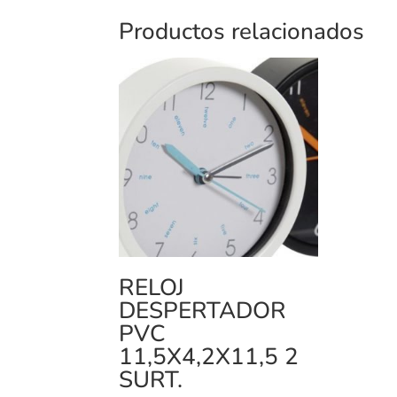
Productos relacionados
RELOJ
DESPERTADOR
PVC
11,5X4,2X11,5 2
SURT.