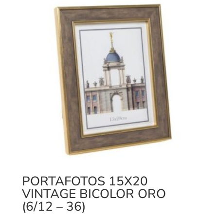
PORTAFOTOS 15X20
VINTAGE BICOLOR ORO
(6/12 – 36)