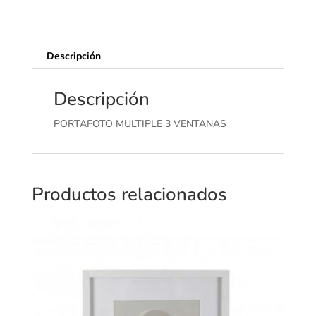
Descripción
Descripción
PORTAFOTO MULTIPLE 3 VENTANAS
Productos relacionados