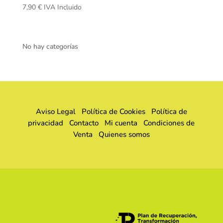
7,90
€
IVA Incluido
No hay categorías
Aviso Legal
Política de Cookies
Política de
privacidad
Contacto
Mi cuenta
Condiciones de
Venta
Quienes somos