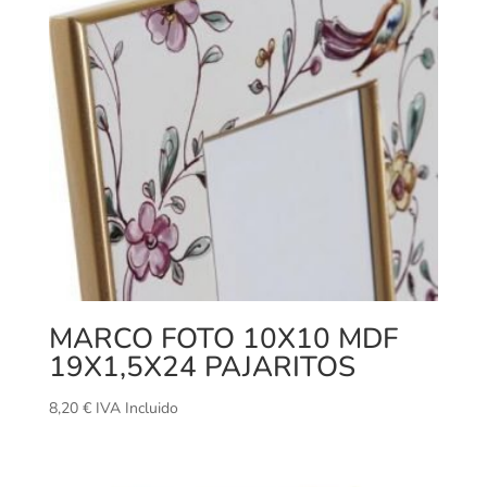
MARCO FOTO 10X10 MDF
19X1,5X24 PAJARITOS
8,20
€
IVA Incluido