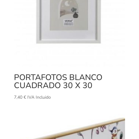
PORTAFOTOS BLANCO
CUADRADO 30 X 30
7,40
€
IVA Incluido