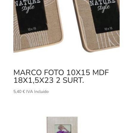
MARCO FOTO 10X15 MDF
18X1,5X23 2 SURT.
5,40
€
IVA Incluido