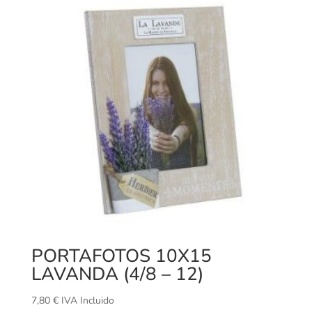
PORTAFOTOS 10X15
LAVANDA (4/8 – 12)
7,80
€
IVA Incluido