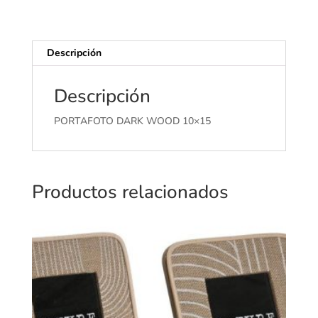
Descripción
Descripción
PORTAFOTO DARK WOOD 10×15
Productos relacionados