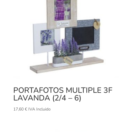
PORTAFOTOS MULTIPLE 3F
LAVANDA (2/4 – 6)
17,60
€
IVA Incluido