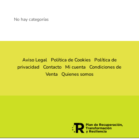
No hay categorías
Aviso Legal
Política de Cookies
Política de
privacidad
Contacto
Mi cuenta
Condiciones de
Venta
Quienes somos