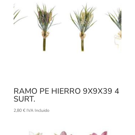
RAMO PE HIERRO 9X9X39 4
SURT.
2,80
€
IVA Incluido