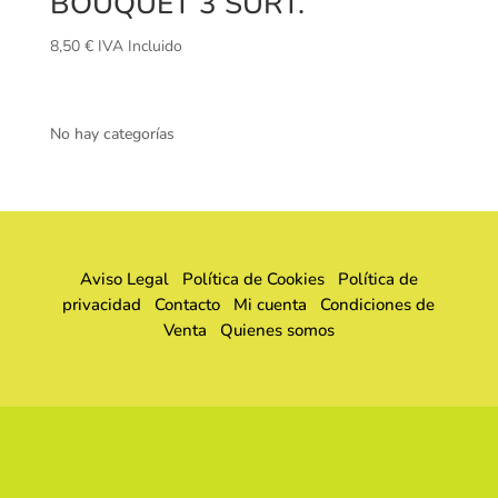
BOUQUET 3 SURT.
8,50
€
IVA Incluido
No hay categorías
Aviso Legal
Política de Cookies
Política de
privacidad
Contacto
Mi cuenta
Condiciones de
Venta
Quienes somos