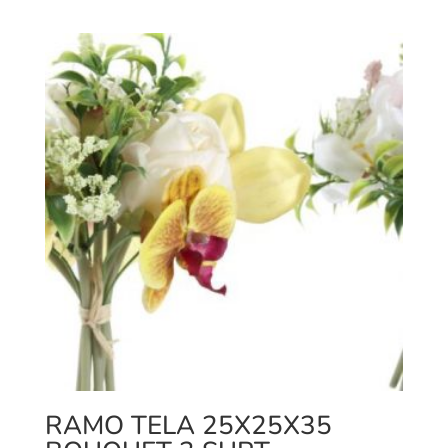
RAMO TELA 25X25X35