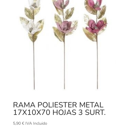
RAMA POLIESTER METAL
17X10X70 HOJAS 3 SURT.
5,90
€
IVA Incluido