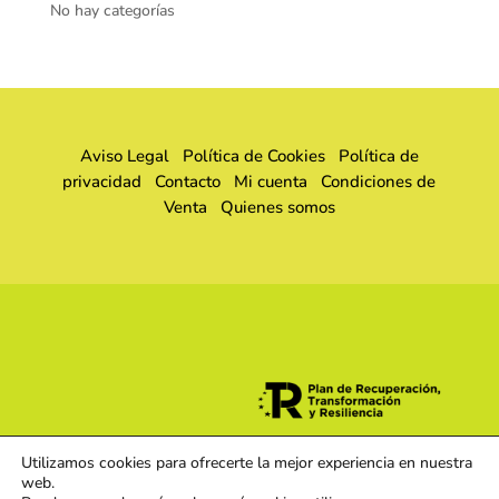
No hay categorías
Aviso Legal
Política de Cookies
Política de
privacidad
Contacto
Mi cuenta
Condiciones de
Venta
Quienes somos
Utilizamos cookies para ofrecerte la mejor experiencia en nuestra
web.