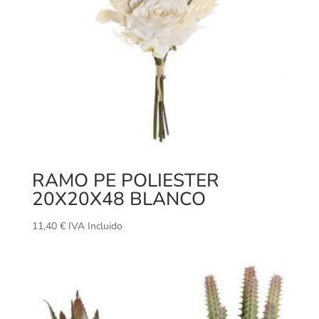
RAMO PE POLIESTER
20X20X48 BLANCO
11,40
€
IVA Incluido