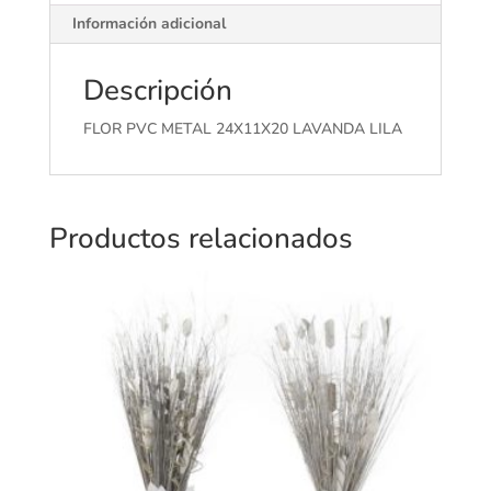
Información adicional
Descripción
FLOR PVC METAL 24X11X20 LAVANDA LILA
Productos relacionados