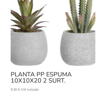
PLANTA PP ESPUMA
10X10X20 2 SURT.
9,30
€
IVA Incluido