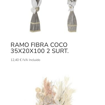
RAMO FIBRA COCO
35X20X100 2 SURT.
12,40
€
IVA Incluido