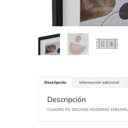
Descripción
Información adicional
Descripción
CUADRO PS 35X2X45 MODERNO ENMARCA