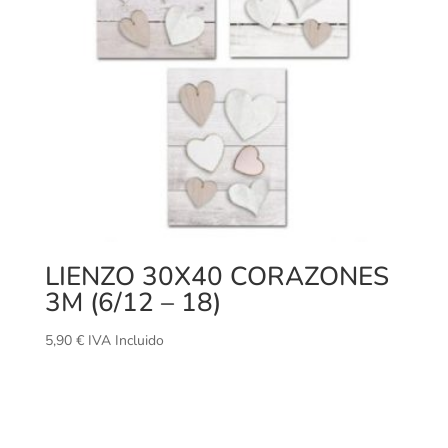
LIENZO 30X40 CORAZONES
3M (6/12 – 18)
5,90
€
IVA Incluido