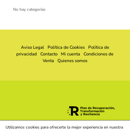
No hay categorías
Aviso Legal
Política de Cookies
Política de
privacidad
Contacto
Mi cuenta
Condiciones de
Venta
Quienes somos
Utilizamos cookies para ofrecerte la mejor experiencia en nuestra