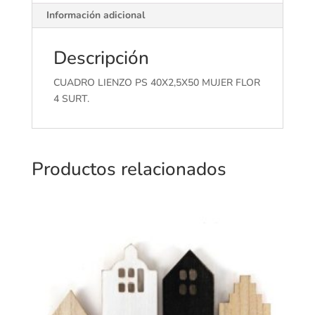
Información adicional
Descripción
CUADRO LIENZO PS 40X2,5X50 MUJER FLOR
4 SURT.
Productos relacionados