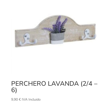
PERCHERO LAVANDA (2/4 –
6)
9,90
€
IVA Incluido