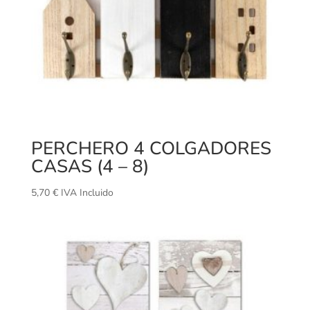
PERCHERO 4 COLGADORES
CASAS (4 – 8)
5,70
€
IVA Incluido