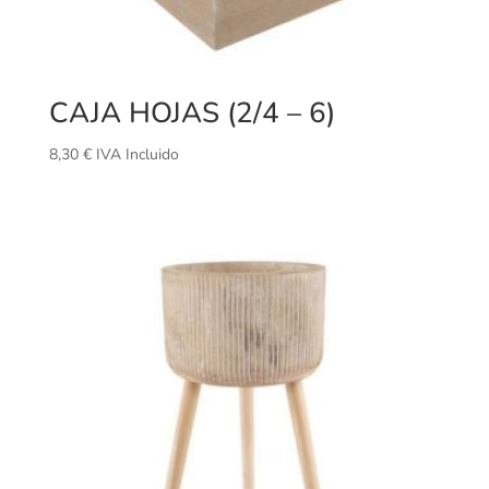
CAJA HOJAS (2/4 – 6)
8,30
€
IVA Incluido