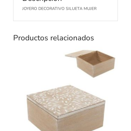
JOYERO DECORATIVO SILUETA MUJER
Productos relacionados