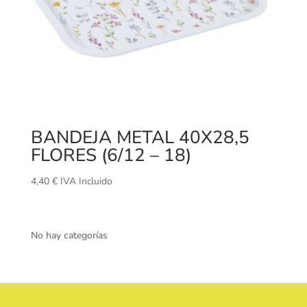
BANDEJA METAL 40X28,5
FLORES (6/12 – 18)
4,40
€
IVA Incluido
No hay categorías