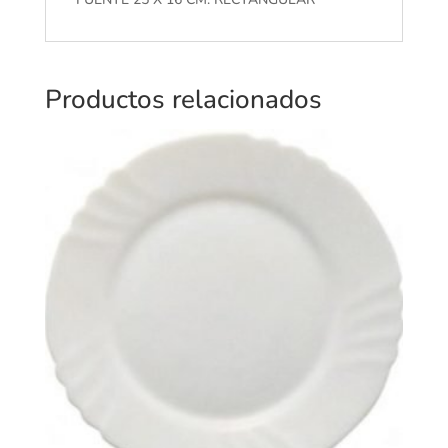
Productos relacionados