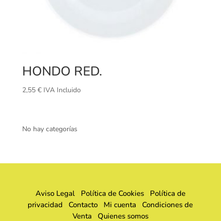
HONDO RED.
2,55
€
IVA Incluido
No hay categorías
Aviso Legal
Política de Cookies
Política de
privacidad
Contacto
Mi cuenta
Condiciones de
Venta
Quienes somos