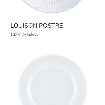
LOUISON POSTRE
2,20
€
IVA Incluido