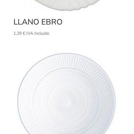
LLANO EBRO
1,29
€
IVA Incluido