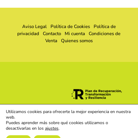
Aviso Legal
Política de Cookies
Política de
privacidad
Contacto
Mi cuenta
Condiciones de
Venta
Quienes somos
Utilizamos cookies para ofrecerte la mejor experiencia en nuestra
web.
Puedes aprender más sobre qué cookies utilizamos o
desactivarlas en los
ajustes
.