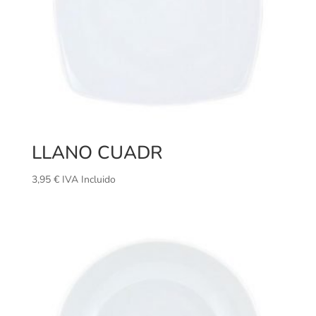
LLANO CUADR
3,95
€
IVA Incluido