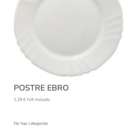
POSTRE EBRO
1,29
€
IVA Incluido
No hay categorías