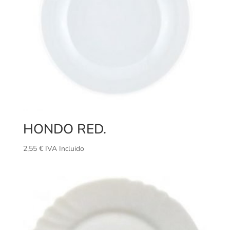
HONDO RED.
2,55
€
IVA Incluido