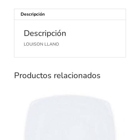
Descripción
Descripción
LOUISON LLANO
Productos relacionados