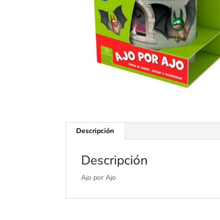
Descripción
Descripción
Ajo por Ajo