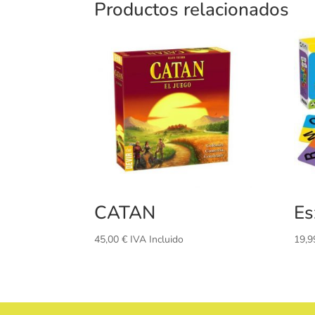
Productos relacionados
CATAN
Es
45,00
€
IVA Incluido
19,