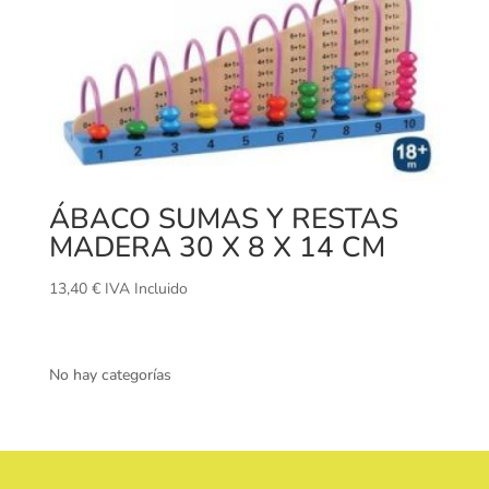
ÁBACO SUMAS Y RESTAS
MADERA 30 X 8 X 14 CM
13,40
€
IVA Incluido
No hay categorías