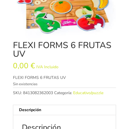
FLEXI FORMS 6 FRUTAS
UV
0,00
€
IVA Incluido
FLEXI FORMS 6 FRUTAS UV
Sin existencias
SKU:
8413082362003
Categoría:
Educativo/puzzle
Descripción
Descripción