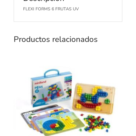
FLEXI FORMS 6 FRUTAS UV
Productos relacionados