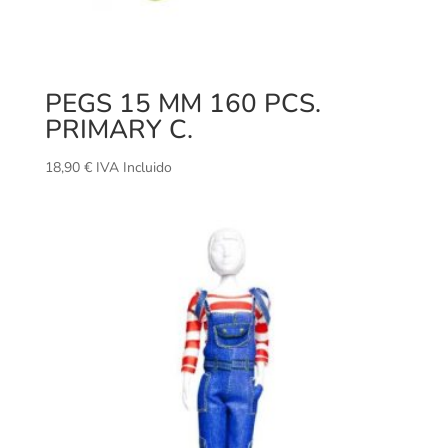
PEGS 15 MM 160 PCS.
PRIMARY C.
18,90
€
IVA Incluido