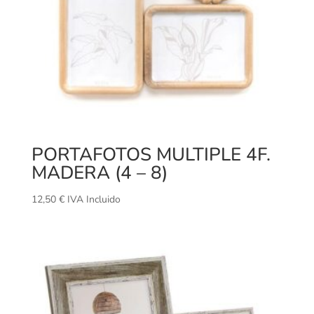
PORTAFOTOS MULTIPLE 4F.
MADERA (4 – 8)
12,50
€
IVA Incluido