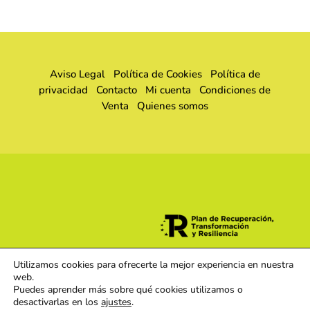
Aviso Legal
Política de Cookies
Política de
privacidad
Contacto
Mi cuenta
Condiciones de
Venta
Quienes somos
Utilizamos cookies para ofrecerte la mejor experiencia en nuestra
web.
Puedes aprender más sobre qué cookies utilizamos o
desactivarlas en los
ajustes
.