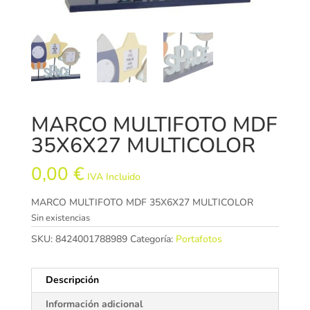
MARCO MULTIFOTO MDF
35X6X27 MULTICOLOR
0,00
€
IVA Incluido
MARCO MULTIFOTO MDF 35X6X27 MULTICOLOR
Sin existencias
SKU:
8424001788989
Categoría:
Portafotos
Descripción
Información adicional