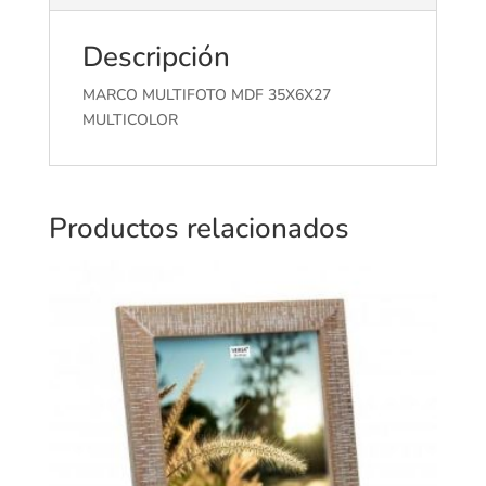
Descripción
MARCO MULTIFOTO MDF 35X6X27
MULTICOLOR
Productos relacionados