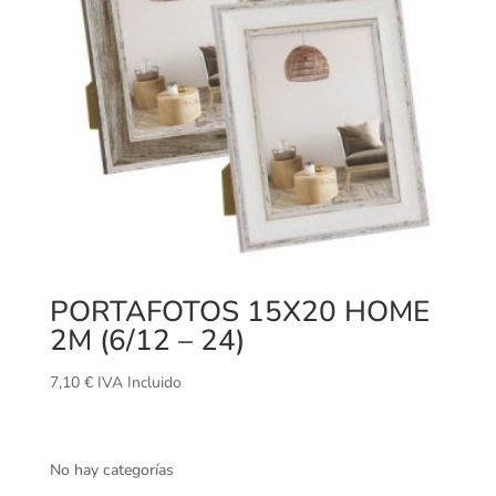
PORTAFOTOS 15X20 HOME
2M (6/12 – 24)
7,10
€
IVA Incluido
No hay categorías