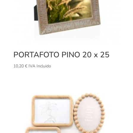
PORTAFOTO PINO 20 x 25
10,20
€
IVA Incluido